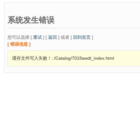
系统发生错误
您可以选择 [
重试
] [
返回
] 或者 [
回到首页
]
[ 错误信息 ]
缓存文件写入失败！:./Catalog/7018awdt_index.html