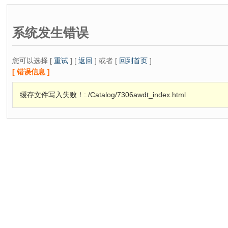
系统发生错误
您可以选择 [
重试
] [
返回
] 或者 [
回到首页
]
[ 错误信息 ]
缓存文件写入失败！:./Catalog/7306awdt_index.html