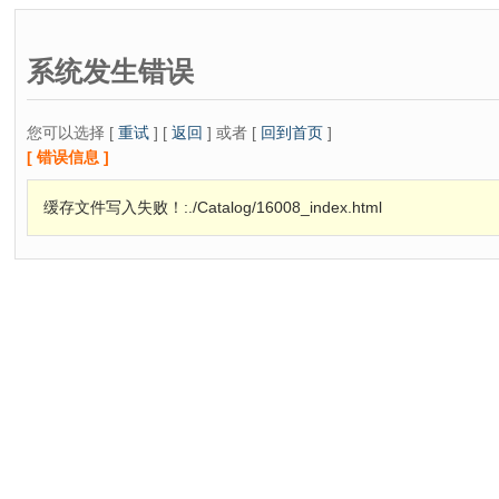
系统发生错误
您可以选择 [
重试
] [
返回
] 或者 [
回到首页
]
[ 错误信息 ]
缓存文件写入失败！:./Catalog/16008_index.html