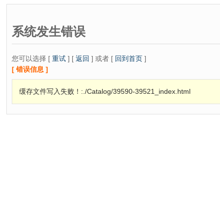
系统发生错误
您可以选择 [
重试
] [
返回
] 或者 [
回到首页
]
[ 错误信息 ]
缓存文件写入失败！:./Catalog/39590-39521_index.html