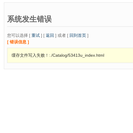
系统发生错误
您可以选择 [
重试
] [
返回
] 或者 [
回到首页
]
[ 错误信息 ]
缓存文件写入失败！:./Catalog/53413u_index.html