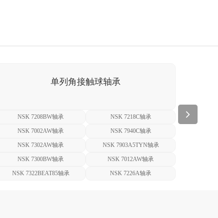
单列角接触球轴承
NSK 7208BW轴承
NSK 7218C轴承
NS
NSK 7002AW轴承
NSK 7940C轴承
NS
NSK 7302AW轴承
NSK 7903A5TYN轴承
NSK
NSK 7300BW轴承
NSK 7012AW轴承
NSK
NSK 7322BEAT85轴承
NSK 7226A轴承
NS