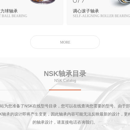
07 /
推力球轴承
调心滚子轴承
 BALL BEARING
SELF-ALIGNING ROLLER BEARIN
MORE
NSK轴承目录
NSK Catalog
站为您准备了NSK在线型号目录，您可以在线查询您需要的型号。由于
SK轴承的设计即将产生变更，因此轴承内容可能无法反映最新的设计，更
的轴承设计，请直接电话咨询我们。