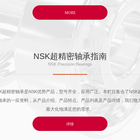
MORE
NSK超精密轴承指南
NSK Precision Bearings
SK超精密轴承是NSK优势产品，型号齐全，应用广泛。本栏目集合了NSK
轴承的一应资料，从产品介绍、产品特点、产品列表及产品详情，我们致
最大化地满足您的需求。
详情