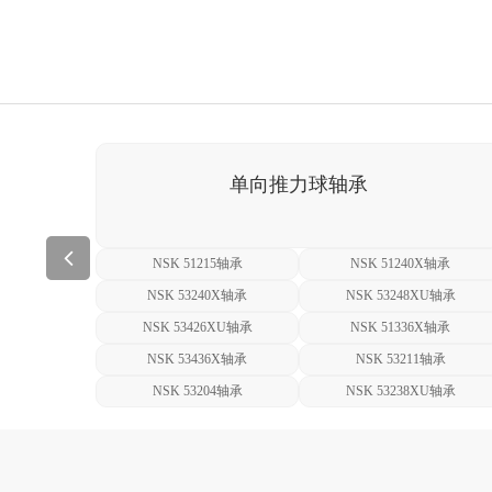
单向推力球轴承
承
NSK 51215轴承
NSK 51240X轴承
承
NSK 53240X轴承
NSK 53248XU轴承
承
NSK 53426XU轴承
NSK 51336X轴承
承
NSK 53436X轴承
NSK 53211轴承
承
NSK 53204轴承
NSK 53238XU轴承