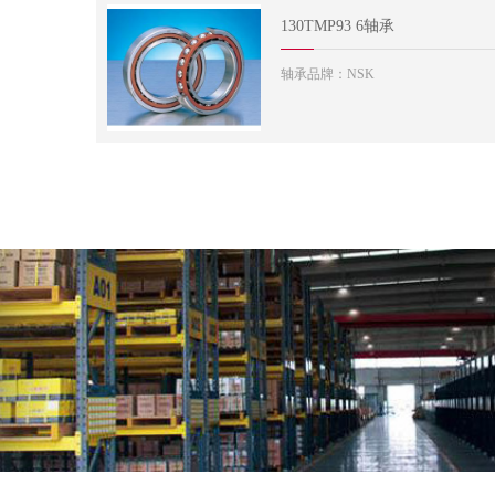
130TMP93 6轴承
轴承品牌：NSK