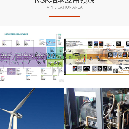
NSK轴承应用领域
APPLICATION AREA