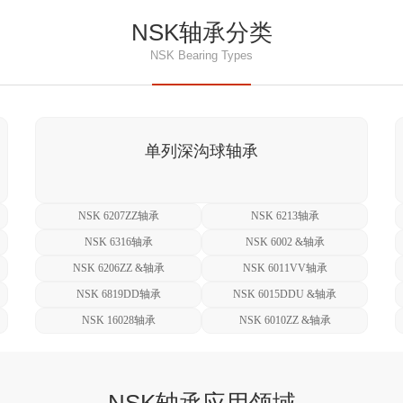
NSK轴承分类
NSK Bearing Types
单列深沟球轴承
NSK 6207ZZ轴承
NSK 6213轴承
NSK 6316轴承
NSK 6002 &轴承
NSK 6206ZZ &轴承
NSK 6011VV轴承
NSK 6819DD轴承
NSK 6015DDU &轴承
NSK 16028轴承
NSK 6010ZZ &轴承