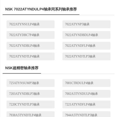
NSK 7022ATYNDULP4轴承同系列轴承推荐
7022ATYNSULP4轴承
7022ATYNP5轴承
7022ATYDBC7P4轴承
7022ATYNDBDLP4轴承
7022ATYNDBLP4轴承
7022ATYNDFLP4轴承
7022ATYNDTLP4轴承
7022ATYNDTLP5轴承
NSK超精密轴承推荐
725ATYNSUMP5轴承
7001CTRDULP4轴承
7203ATYNDBLP5轴承
7002A5TYNDULP4轴承
7220CTYNDTLP5轴承
7221ATYNDFLP4轴承
7938A5TYNDTLP4轴承
7944A5TYNDTLP5轴承