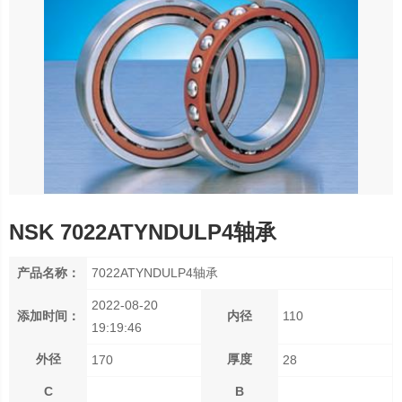
NSK 7022ATYNDULP4轴承
产品名称：
7022ATYNDULP4轴承
2022-08-20
添加时间：
内径
110
19:19:46
外径
厚度
170
28
C
B