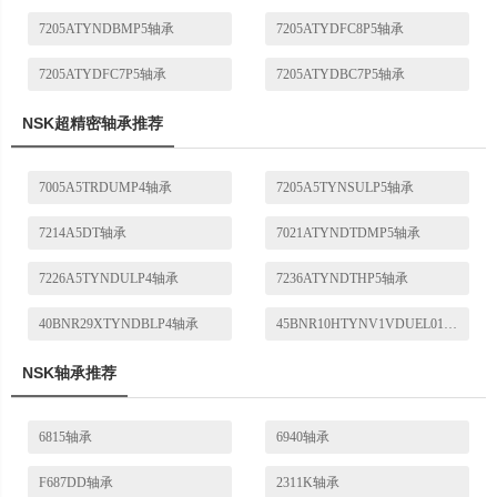
7205ATYNDBMP5轴承
7205ATYDFC8P5轴承
7205ATYDFC7P5轴承
7205ATYDBC7P5轴承
NSK超精密轴承推荐
7005A5TRDUMP4轴承
7205A5TYNSULP5轴承
7214A5DT轴承
7021ATYNDTDMP5轴承
7226A5TYNDULP4轴承
7236ATYNDTHP5轴承
40BNR29XTYNDBLP4轴承
45BNR10HTYNV1VDUEL01轴承
NSK轴承推荐
6815轴承
6940轴承
F687DD轴承
2311K轴承